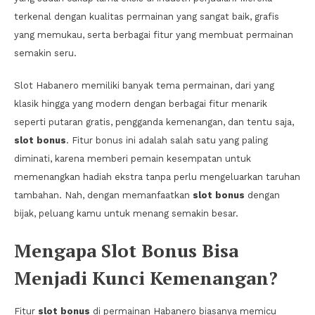
terkenal dengan kualitas permainan yang sangat baik, grafis
yang memukau, serta berbagai fitur yang membuat permainan
semakin seru.
Slot Habanero memiliki banyak tema permainan, dari yang
klasik hingga yang modern dengan berbagai fitur menarik
seperti putaran gratis, pengganda kemenangan, dan tentu saja,
slot bonus
. Fitur bonus ini adalah salah satu yang paling
diminati, karena memberi pemain kesempatan untuk
memenangkan hadiah ekstra tanpa perlu mengeluarkan taruhan
tambahan. Nah, dengan memanfaatkan
slot bonus
dengan
bijak, peluang kamu untuk menang semakin besar.
Mengapa Slot Bonus Bisa
Menjadi Kunci Kemenangan?
Fitur
slot bonus
di permainan Habanero biasanya memicu