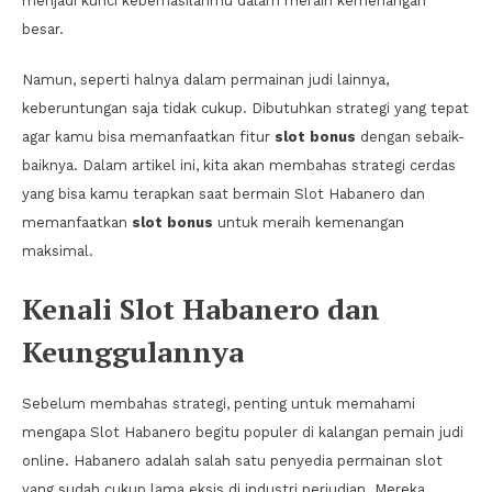
menjadi kunci keberhasilanmu dalam meraih kemenangan
besar.
Namun, seperti halnya dalam permainan judi lainnya,
keberuntungan saja tidak cukup. Dibutuhkan strategi yang tepat
agar kamu bisa memanfaatkan fitur
slot bonus
dengan sebaik-
baiknya. Dalam artikel ini, kita akan membahas strategi cerdas
yang bisa kamu terapkan saat bermain Slot Habanero dan
memanfaatkan
slot bonus
untuk meraih kemenangan
maksimal.
Kenali Slot Habanero dan
Keunggulannya
Sebelum membahas strategi, penting untuk memahami
mengapa Slot Habanero begitu populer di kalangan pemain judi
online. Habanero adalah salah satu penyedia permainan slot
yang sudah cukup lama eksis di industri perjudian. Mereka