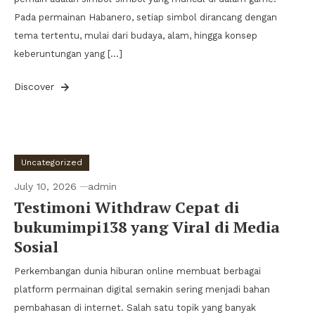
Pada permainan Habanero, setiap simbol dirancang dengan
tema tertentu, mulai dari budaya, alam, hingga konsep
keberuntungan yang […]
Discover
Uncategorized
July 10, 2026
admin
Testimoni Withdraw Cepat di
bukumimpi138 yang Viral di Media
Sosial
Perkembangan dunia hiburan online membuat berbagai
platform permainan digital semakin sering menjadi bahan
pembahasan di internet. Salah satu topik yang banyak