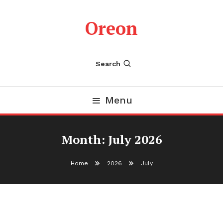
Skip
To
Oreon
Content
Search
Menu
Month:
July 2026
Home
2026
July