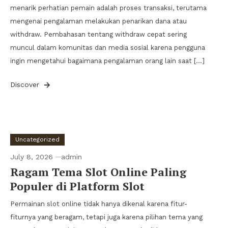
menarik perhatian pemain adalah proses transaksi, terutama
mengenai pengalaman melakukan penarikan dana atau
withdraw. Pembahasan tentang withdraw cepat sering
muncul dalam komunitas dan media sosial karena pengguna
ingin mengetahui bagaimana pengalaman orang lain saat […]
Discover
Uncategorized
July 8, 2026
admin
Ragam Tema Slot Online Paling
Populer di Platform Slot
Permainan slot online tidak hanya dikenal karena fitur-
fiturnya yang beragam, tetapi juga karena pilihan tema yang