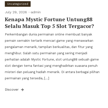
Uncategorized
July 29, 2026
admin
Kenapa Mystic Fortune Untung88
Selalu Masuk Top 5 Slot Tergacor?
Perkembangan dunia permainan online membuat banyak
pemain semakin tertarik mencari game yang menawarkan
pengalaman menarik, tampilan berkualitas, dan fitur yang
menghibur. Salah satu permainan yang sering menjadi
perhatian adalah Mystic Fortune, slot untung88 sebuah game
slot dengan tema fantasi yang menghadirkan suasana penuh
misteri dan peluang hadiah menarik. Di antara berbagai pilihan
permainan yang tersedia, […]
Discover