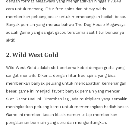
dengan format Megaways yang menghadirkan hingga 117.649
cara untuk menang. Fitur free spins dan sticky wilds
memberikan peluang besar untuk memenangkan hadiah besar.
Banyak pemain yang merasa bahwa The Dog House Megaways
adalah game yang sangat gacor, terutama saat fitur bonusnya
aktif.
2.
Wild West Gold
Wild West Gold adalah slot bertema koboi dengan grafis yang
sangat menarik. Dikenal dengan fitur free spins yang bisa
memberikan banyak peluang untuk mendapatkan kemenangan
besar, game ini menjadi favorit banyak pemain yang mencari
Slot Gacor Hari Ini. Ditambah lagi, ada multipliers yang semakin
meningkatkan peluang kamu untuk memenangkan hadiah besar.
Game ini memberi kesan klasik namun tetap memberikan
pengalaman bermain yang seru dan menguntungkan.