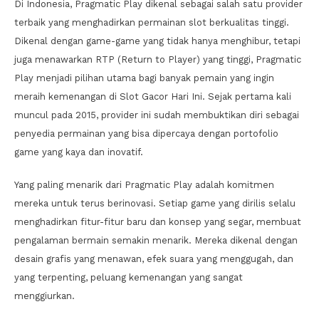
Di Indonesia, Pragmatic Play dikenal sebagai salah satu provider
terbaik yang menghadirkan permainan slot berkualitas tinggi.
Dikenal dengan game-game yang tidak hanya menghibur, tetapi
juga menawarkan RTP (Return to Player) yang tinggi, Pragmatic
Play menjadi pilihan utama bagi banyak pemain yang ingin
meraih kemenangan di Slot Gacor Hari Ini. Sejak pertama kali
muncul pada 2015, provider ini sudah membuktikan diri sebagai
penyedia permainan yang bisa dipercaya dengan portofolio
game yang kaya dan inovatif.
Yang paling menarik dari Pragmatic Play adalah komitmen
mereka untuk terus berinovasi. Setiap game yang dirilis selalu
menghadirkan fitur-fitur baru dan konsep yang segar, membuat
pengalaman bermain semakin menarik. Mereka dikenal dengan
desain grafis yang menawan, efek suara yang menggugah, dan
yang terpenting, peluang kemenangan yang sangat
menggiurkan.