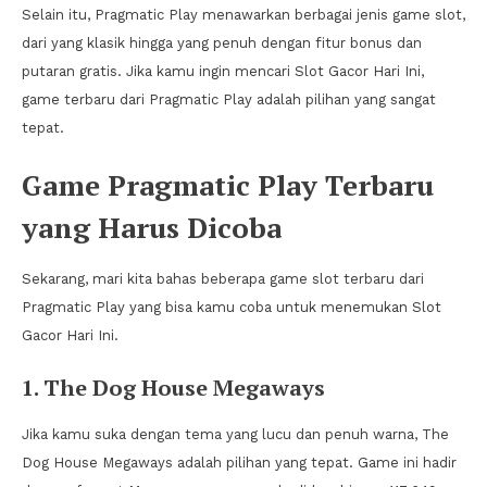
Selain itu, Pragmatic Play menawarkan berbagai jenis game slot,
dari yang klasik hingga yang penuh dengan fitur bonus dan
putaran gratis. Jika kamu ingin mencari Slot Gacor Hari Ini,
game terbaru dari Pragmatic Play adalah pilihan yang sangat
tepat.
Game Pragmatic Play Terbaru
yang Harus Dicoba
Sekarang, mari kita bahas beberapa game slot terbaru dari
Pragmatic Play yang bisa kamu coba untuk menemukan Slot
Gacor Hari Ini.
1.
The Dog House Megaways
Jika kamu suka dengan tema yang lucu dan penuh warna, The
Dog House Megaways adalah pilihan yang tepat. Game ini hadir