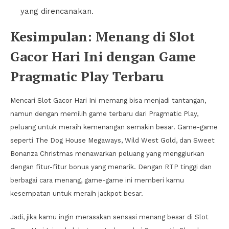
yang direncanakan.
Kesimpulan: Menang di Slot
Gacor Hari Ini dengan Game
Pragmatic Play Terbaru
Mencari Slot Gacor Hari Ini memang bisa menjadi tantangan,
namun dengan memilih game terbaru dari Pragmatic Play,
peluang untuk meraih kemenangan semakin besar. Game-game
seperti The Dog House Megaways, Wild West Gold, dan Sweet
Bonanza Christmas menawarkan peluang yang menggiurkan
dengan fitur-fitur bonus yang menarik. Dengan RTP tinggi dan
berbagai cara menang, game-game ini memberi kamu
kesempatan untuk meraih jackpot besar.
Jadi, jika kamu ingin merasakan sensasi menang besar di Slot