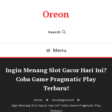
Skip
To
Oreon
Content
Search
Menu
Ingin Menang Slot Gacor Hari Ini?
Coba Game Pragmatic Play
Terbaru!
Home
Uncategorized
Ingin Menang Slot Gacor Hari Ini? Coba Game Pragmatic Play
Terbaru!