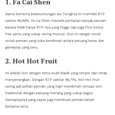
1.
Fa Cai Shen
Game bertema keberuntungan ala Tionghoa ini memiliki RTP
sekitar 96,98%. Fa Cai Shen menarik perhatian banyak pemain
karena tidak hanya RTP-nya yang tinggi, tapi juga fitur bonus
free spins yang cukup sering muncul. Slot ini sangat cocok
untuk pemain yang suka kombinasi antara peluang besar dan
gameplay yang seru.
2.
Hot Hot Fruit
Ini adalah slot dengan tema buah klasik yang simpel tapi tetap
menyenangkan. Dengan RTP sekitar 96,71%, Hot Hot Fruit
sering jadi pilihan pemain yang ingin menikmati sensasi slot
tradisional dengan peluang menang yang cukup bagus.
Gameplaynya yang cepat juga membuat pemain betah
berlama-lama.