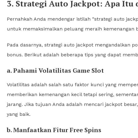
3.
Strategi Auto Jackpot: Apa It
Pernahkah Anda mendengar istilah “strategi auto jack
untuk memaksimalkan peluang meraih kemenangan be
Pada dasarnya, strategi auto jackpot mengandalkan 
bonus. Berikut adalah beberapa tips yang dapat memb
a.
Pahami Volatilitas Game Slot
Volatilitas adalah salah satu faktor kunci yang memp
memberikan kemenangan kecil tetapi sering, sementar
jarang. Jika tujuan Anda adalah mencari jackpot besar,
yang baik.
b.
Manfaatkan Fitur Free Spins