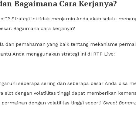
u dan Bagaimana Cara Kerjanya?
pot”? Strategi ini tidak menjamin Anda akan selalu menan
sar. Bagaimana cara kerjanya?
pola dan pemahaman yang baik tentang mekanisme permai
antu Anda menggunakan strategi ini di RTP Live:
engaruhi seberapa sering dan seberapa besar Anda bisa me
a slot dengan volatilitas tinggi dapat memberikan kemen
 permainan dengan volatilitas tinggi seperti
Sweet Bonan