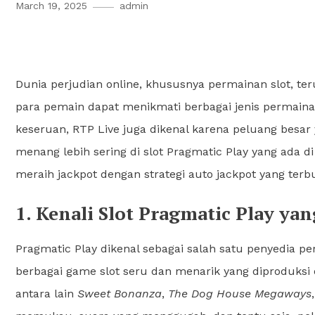
March 19, 2025
admin
Strategi Auto Jackpot di Slot
Dunia perjudian online, khususnya permainan slot, te
para pemain dapat menikmati berbagai jenis permainan
keseruan, RTP Live juga dikenal karena peluang besar
menang lebih sering di slot Pragmatic Play yang ada d
meraih jackpot dengan strategi auto jackpot yang terbuk
1.
Kenali Slot Pragmatic Play yan
Pragmatic Play dikenal sebagai salah satu penyedia pe
berbagai game slot seru dan menarik yang diproduksi 
antara lain
Sweet Bonanza
,
The Dog House Megaways