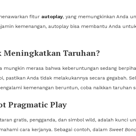
 menawarkan fitur
autoplay
, yang memungkinkan Anda unt
menjamin kemenangan, autoplay bisa membantu Anda untu
k Meningkatkan Taruhan?
a mungkin merasa bahwa keberuntungan sedang berpihak p
, pastikan Anda tidak melakukannya secara gegabah. Sela
engalami kemenangan beruntun, coba naikkan taruhan sed
ot Pragmatic Play
utaran gratis, pengganda, dan simbol wild, adalah kunci u
emahami cara kerjanya. Sebagai contoh, dalam
Sweet Bon