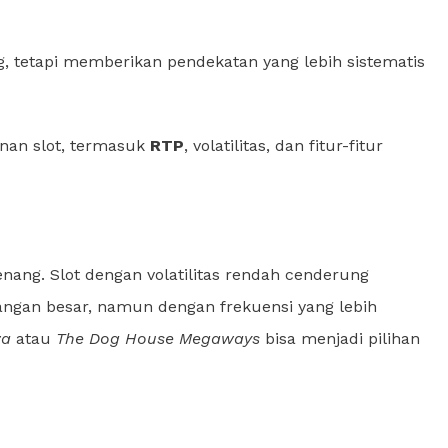
g, tetapi memberikan pendekatan yang lebih sistematis
nan slot, termasuk
RTP
, volatilitas, dan fitur-fitur
nang. Slot dengan volatilitas rendah cenderung
angan besar, namun dengan frekuensi yang lebih
za
atau
The Dog House Megaways
bisa menjadi pilihan