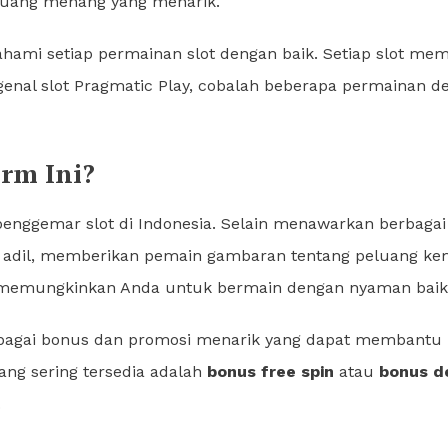
luang menang yang menarik.
 setiap permainan slot dengan baik. Setiap slot memili
engenal slot Pragmatic Play, cobalah beberapa permain
orm Ini?
enggemar slot di Indonesia. Selain menawarkan berbagai 
 adil, memberikan pemain gambaran tentang peluang kem
 memungkinkan Anda untuk bermain dengan nyaman baik 
bagai bonus dan promosi menarik yang dapat membantu
ng sering tersedia adalah
bonus free spin
atau
bonus d
.