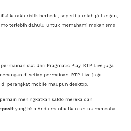
ki karakteristik berbeda, seperti jumlah gulungan,
an demo terlebih dahulu untuk memahami mekanisme
permainan slot dari Pragmatic Play, RTP Live juga
enangan di setiap permainan. RTP Live juga
di perangkat mobile maupun desktop.
 pemain meningkatkan saldo mereka dan
eposit
yang bisa Anda manfaatkan untuk mencoba