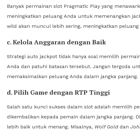
Banyak permainan slot Pragmatic Play yang menawar
meningkatkan peluang Anda untuk memenangkan jackpot
wild akan muncul lebih sering, meningkatkan peluan
c.
Kelola Anggaran dengan Baik
Strategi auto jackpot tidak hanya soal memilih perma
Anda dan patuhi batasan tersebut. Jangan tergoda un
memaksimalkan peluang Anda dalam jangka panjang.
d.
Pilih Game dengan RTP Tinggi
Salah satu kunci sukses dalam slot adalah memilih 
dikembalikan kepada pemain dalam jangka panjang. Di
lebih baik untuk menang. Misalnya,
Wolf Gold
dan
Joh