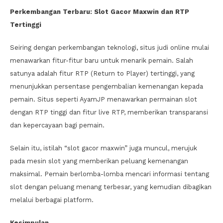
Perkembangan Terbaru: Slot Gacor Maxwin dan RTP
Tertinggi
Seiring dengan perkembangan teknologi, situs judi online mulai
menawarkan fitur-fitur baru untuk menarik pemain. Salah
satunya adalah fitur RTP (Return to Player) tertinggi, yang
menunjukkan persentase pengembalian kemenangan kepada
pemain. Situs seperti AyamJP menawarkan permainan slot
dengan RTP tinggi dan fitur live RTP, memberikan transparansi
dan kepercayaan bagi pemain.
Selain itu, istilah “slot gacor maxwin” juga muncul, merujuk
pada mesin slot yang memberikan peluang kemenangan
maksimal. Pemain berlomba-lomba mencari informasi tentang
slot dengan peluang menang terbesar, yang kemudian dibagikan
melalui berbagai platform.
Kesimpulan