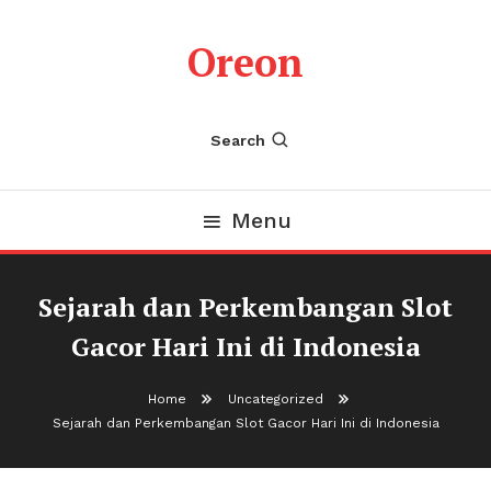
Skip
To
Oreon
Content
Search
Menu
Sejarah dan Perkembangan Slot
Gacor Hari Ini di Indonesia
Home
Uncategorized
Sejarah dan Perkembangan Slot Gacor Hari Ini di Indonesia