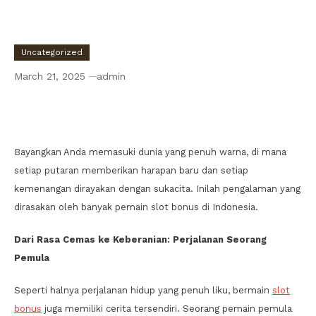
Uncategorized
March 21, 2025
admin
Pengalaman Bermain Slot Bonus: Testimoni
dari Pemain Indonesia
Bayangkan Anda memasuki dunia yang penuh warna, di mana
setiap putaran memberikan harapan baru dan setiap
kemenangan dirayakan dengan sukacita.
Inilah pengalaman yang
dirasakan oleh banyak pemain slot bonus di Indonesia.
Dari Rasa Cemas ke Keberanian: Perjalanan Seorang
Pemula
Seperti halnya perjalanan hidup yang penuh liku, bermain
slot
bonus
juga memiliki cerita tersendiri.
Seorang pemain pemula