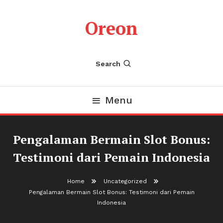
Skip
To
Oreon
Content
Search
Menu
Pengalaman Bermain Slot Bonus:
Testimoni dari Pemain Indonesia
Home
Uncategorized
Pengalaman Bermain Slot Bonus: Testimoni dari Pemain
Indonesia