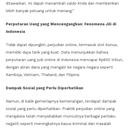
ditawarkan. Ini dapat menambah saldo Anda dan memberikan
lebih banyak peluang untuk menang.”
​
Perputaran Uang yang Mencengangkan: Fenomena JiIi di
Indonesia
Tidak dapat dipungkiri, perjudian online, termasuk slot bonus,
memiliki daya tarik yang kuat.
Data menunjukkan bahwa
perputaran uang judi online di Indonesia mencapai Rp600 triliun,
dengan aliran dana yang mengalir ke negara-negara seperti
Kamboja, Vietnam, Thailand, dan Filipina.
Dampak Sosial yang Perlu Diperhatikan
Namun, di balik gemerlapnya kemenangan, terdapat dampak
sosial yang perlu diperhatikan.
Praktik perjudian online yang
merajalela telah menyebabkan munculnya berbagai perilaku
negatif, seperti meningkatnya kasus kriminal dan masalah