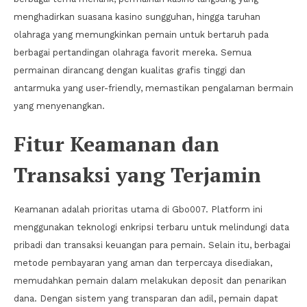
menghadirkan suasana kasino sungguhan, hingga taruhan
olahraga yang memungkinkan pemain untuk bertaruh pada
berbagai pertandingan olahraga favorit mereka.
Semua
permainan dirancang dengan kualitas grafis tinggi dan
antarmuka yang user-friendly, memastikan pengalaman bermain
yang menyenangkan.
Fitur Keamanan dan
Transaksi yang Terjamin
Keamanan adalah prioritas utama di Gbo007.
Platform ini
menggunakan teknologi enkripsi terbaru untuk melindungi data
pribadi dan transaksi keuangan para pemain.
Selain itu, berbagai
metode pembayaran yang aman dan terpercaya disediakan,
memudahkan pemain dalam melakukan deposit dan penarikan
dana.
Dengan sistem yang transparan dan adil, pemain dapat