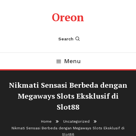
Skip
To
Oreon
Content
Search
Menu
Nikmati Sensasi Berbeda dengan
Megaways Slots Eksklusif di
Slot88
Home
Uncategorized
Nikmati Sensasi Berbeda dengan Megaways Slots Eksklusif di
Slot88