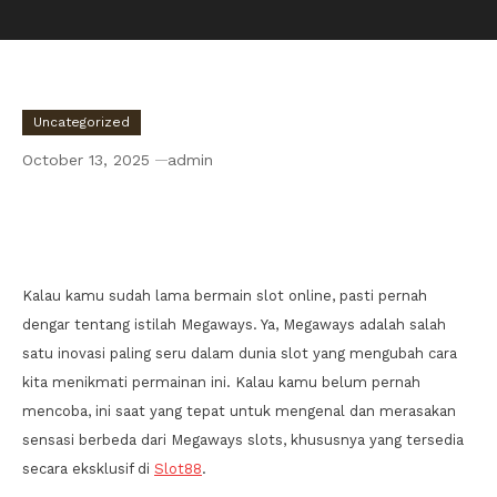
Uncategorized
October 13, 2025
admin
Nikmati Sensasi Berbeda dengan Megaways
Slots Eksklusif di Slot88
Kalau kamu sudah lama bermain slot online, pasti pernah
dengar tentang istilah Megaways. Ya, Megaways adalah salah
satu inovasi paling seru dalam dunia slot yang mengubah cara
kita menikmati permainan ini. Kalau kamu belum pernah
mencoba, ini saat yang tepat untuk mengenal dan merasakan
sensasi berbeda dari Megaways slots, khususnya yang tersedia
secara eksklusif di
Slot88
.