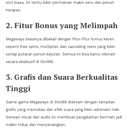
slot biasa. Ini tentu bikin permainan makin seru dan penuh
harapan.
2. Fitur Bonus yang Melimpah
Megaways biasanya dibekali dengan fitur-fitur bonus keren
seperti free spins, multiplier, dan cascading reels yang bikin
setiap putaran penuh kejutan. Semua ini bisa kamu nikmati
secara eksklusif di Slot88.
3. Grafis dan Suara Berkualitas
Tinggi
Game-game Megaways di Slot88 didesain dengan tampilan
grafis yang memukau dan efek suara yang bikin adrenalin naik.
Sensasi visual dan audio ini membuat pengalaman bermain jadi
makin hidup dan menyenangkan.