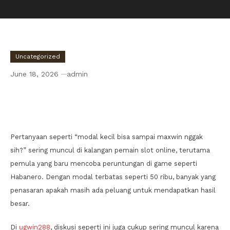
Uncategorized
June 18, 2026
admin
Modal 50 Ribu Bisa Dapat Maxwin? Ini
Caranya di UGWIN288 Slot Habanero
Pertanyaan seperti “modal kecil bisa sampai maxwin nggak
sih?” sering muncul di kalangan pemain slot online, terutama
pemula yang baru mencoba peruntungan di game seperti
Habanero. Dengan modal terbatas seperti 50 ribu, banyak yang
penasaran apakah masih ada peluang untuk mendapatkan hasil
besar.
Di
ugwin288
, diskusi seperti ini juga cukup sering muncul karena