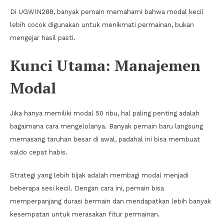
Di UGWIN288, banyak pemain memahami bahwa modal kecil
lebih cocok digunakan untuk menikmati permainan, bukan
mengejar hasil pasti.
Kunci Utama: Manajemen
Modal
Jika hanya memiliki modal 50 ribu, hal paling penting adalah
bagaimana cara mengelolanya. Banyak pemain baru langsung
memasang taruhan besar di awal, padahal ini bisa membuat
saldo cepat habis.
Strategi yang lebih bijak adalah membagi modal menjadi
beberapa sesi kecil. Dengan cara ini, pemain bisa
memperpanjang durasi bermain dan mendapatkan lebih banyak
kesempatan untuk merasakan fitur permainan.