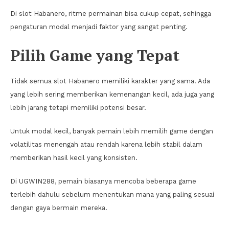
Di slot Habanero, ritme permainan bisa cukup cepat, sehingga
pengaturan modal menjadi faktor yang sangat penting.
Pilih Game yang Tepat
Tidak semua slot Habanero memiliki karakter yang sama. Ada
yang lebih sering memberikan kemenangan kecil, ada juga yang
lebih jarang tetapi memiliki potensi besar.
Untuk modal kecil, banyak pemain lebih memilih game dengan
volatilitas menengah atau rendah karena lebih stabil dalam
memberikan hasil kecil yang konsisten.
Di UGWIN288, pemain biasanya mencoba beberapa game
terlebih dahulu sebelum menentukan mana yang paling sesuai
dengan gaya bermain mereka.