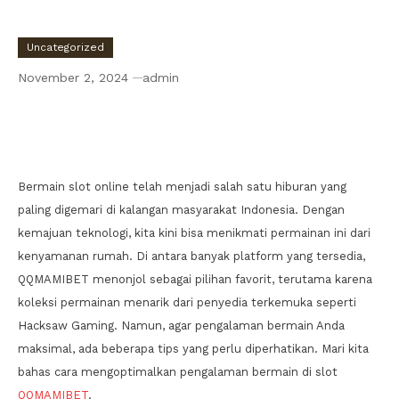
Uncategorized
November 2, 2024
admin
Mengoptimalkan Pengalaman Main di Slot
QQMAMIBET
Bermain slot online telah menjadi salah satu hiburan yang
paling digemari di kalangan masyarakat Indonesia. Dengan
kemajuan teknologi, kita kini bisa menikmati permainan ini dari
kenyamanan rumah. Di antara banyak platform yang tersedia,
QQMAMIBET menonjol sebagai pilihan favorit, terutama karena
koleksi permainan menarik dari penyedia terkemuka seperti
Hacksaw Gaming. Namun, agar pengalaman bermain Anda
maksimal, ada beberapa tips yang perlu diperhatikan. Mari kita
bahas cara mengoptimalkan pengalaman bermain di slot
QQMAMIBET
.