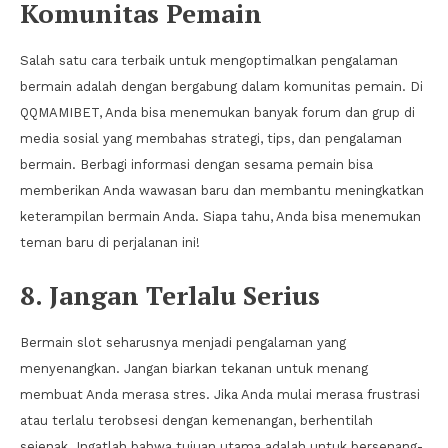
Komunitas Pemain
Salah satu cara terbaik untuk mengoptimalkan pengalaman
bermain adalah dengan bergabung dalam komunitas pemain. Di
QQMAMIBET, Anda bisa menemukan banyak forum dan grup di
media sosial yang membahas strategi, tips, dan pengalaman
bermain. Berbagi informasi dengan sesama pemain bisa
memberikan Anda wawasan baru dan membantu meningkatkan
keterampilan bermain Anda. Siapa tahu, Anda bisa menemukan
teman baru di perjalanan ini!
8. Jangan Terlalu Serius
Bermain slot seharusnya menjadi pengalaman yang
menyenangkan. Jangan biarkan tekanan untuk menang
membuat Anda merasa stres. Jika Anda mulai merasa frustrasi
atau terlalu terobsesi dengan kemenangan, berhentilah
sejenak. Ingatlah bahwa tujuan utama adalah untuk bersenang-