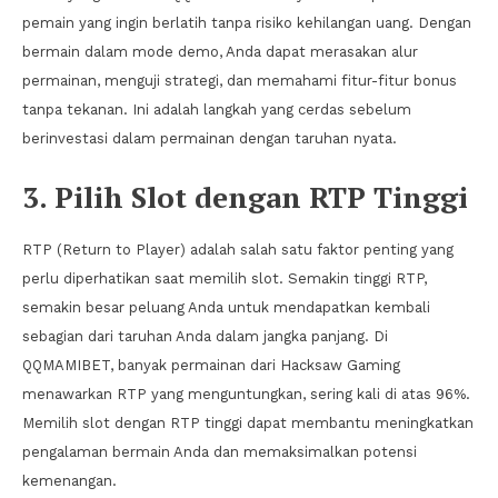
pemain yang ingin berlatih tanpa risiko kehilangan uang. Dengan
bermain dalam mode demo, Anda dapat merasakan alur
permainan, menguji strategi, dan memahami fitur-fitur bonus
tanpa tekanan. Ini adalah langkah yang cerdas sebelum
berinvestasi dalam permainan dengan taruhan nyata.
3. Pilih Slot dengan RTP Tinggi
RTP (Return to Player) adalah salah satu faktor penting yang
perlu diperhatikan saat memilih slot. Semakin tinggi RTP,
semakin besar peluang Anda untuk mendapatkan kembali
sebagian dari taruhan Anda dalam jangka panjang. Di
QQMAMIBET, banyak permainan dari Hacksaw Gaming
menawarkan RTP yang menguntungkan, sering kali di atas 96%.
Memilih slot dengan RTP tinggi dapat membantu meningkatkan
pengalaman bermain Anda dan memaksimalkan potensi
kemenangan.