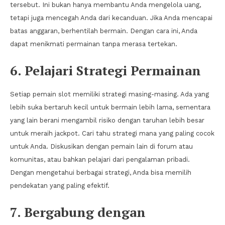
tersebut. Ini bukan hanya membantu Anda mengelola uang,
tetapi juga mencegah Anda dari kecanduan. Jika Anda mencapai
batas anggaran, berhentilah bermain. Dengan cara ini, Anda
dapat menikmati permainan tanpa merasa tertekan.
6. Pelajari Strategi Permainan
Setiap pemain slot memiliki strategi masing-masing. Ada yang
lebih suka bertaruh kecil untuk bermain lebih lama, sementara
yang lain berani mengambil risiko dengan taruhan lebih besar
untuk meraih jackpot. Cari tahu strategi mana yang paling cocok
untuk Anda. Diskusikan dengan pemain lain di forum atau
komunitas, atau bahkan pelajari dari pengalaman pribadi.
Dengan mengetahui berbagai strategi, Anda bisa memilih
pendekatan yang paling efektif.
7. Bergabung dengan