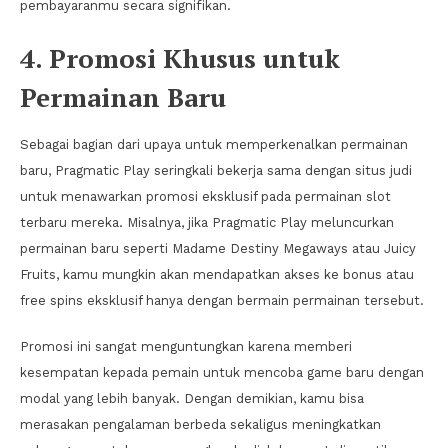
pembayaranmu secara signifikan.
4.
Promosi Khusus untuk
Permainan Baru
Sebagai bagian dari upaya untuk memperkenalkan permainan
baru, Pragmatic Play seringkali bekerja sama dengan situs judi
untuk menawarkan promosi eksklusif pada permainan slot
terbaru mereka. Misalnya, jika Pragmatic Play meluncurkan
permainan baru seperti Madame Destiny Megaways atau Juicy
Fruits, kamu mungkin akan mendapatkan akses ke bonus atau
free spins eksklusif hanya dengan bermain permainan tersebut.
Promosi ini sangat menguntungkan karena memberi
kesempatan kepada pemain untuk mencoba game baru dengan
modal yang lebih banyak. Dengan demikian, kamu bisa
merasakan pengalaman berbeda sekaligus meningkatkan