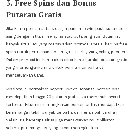
3.
Free Spins dan Bonus
Putaran Gratis
Jika kamu pemain setia slot gampang maxwin, pasti sudah tidak
asing dengan istilah free spins atau putaran gratis. Bulan ini,
banyak situs judi yang menawarkan promosi spesial berupa free
spins untuk permainan slot Pragmatic Play yang paling populer.
Dalam promosi ini, kamu akan diberikan sejumlah putaran gratis
yang memungkinkanmu untuk bermain tanpa harus
mengeluarkan uang.
Misalnya, di permainan seperti Sweet Bonanza, pemain bisa
mendapatkan hingga 20 putaran gratis jika memenuhi syarat
tertentu. Fitur ini memungkinkan pemain untuk mendapatkan
kemenangan lebih banyak tanpa harus menambah taruhan.
Selain itu, beberapa situs juga menawarkan multiplikator
selama putaran gratis, yang dapat meningkatkan