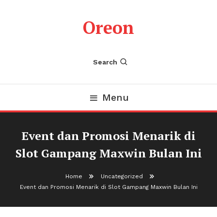
Skip
To
Oreon
Content
Search
Menu
Event dan Promosi Menarik di
Slot Gampang Maxwin Bulan Ini
Home
Uncategorized
Event dan Promosi Menarik di Slot Gampang Maxwin Bulan Ini