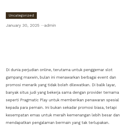
Uncategorized
January 30, 2025
admin
Event dan Promosi Menarik di Slot Gampang
Maxwin Bulan Ini
Di dunia perjudian online, terutama untuk penggemar slot
gampang maxwin, bulan ini menawarkan berbagai event dan
promosi menarik yang tidak boleh dilewatkan. Di balik layar,
banyak situs judi yang bekerja sama dengan provider ternama
seperti Pragmatic Play untuk memberikan penawaran spesial
kepada para pemain. Ini bukan sekadar promosi biasa, tetapi
kesempatan emas untuk meraih kemenangan lebih besar dan
mendapatkan pengalaman bermain yang tak terlupakan.