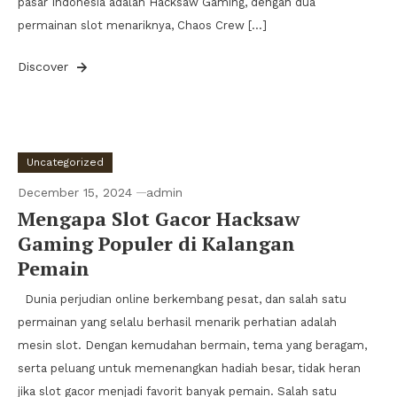
pasar Indonesia adalah Hacksaw Gaming, dengan dua
permainan slot menariknya, Chaos Crew […]
Discover
Uncategorized
December 15, 2024
admin
Mengapa Slot Gacor Hacksaw
Gaming Populer di Kalangan
Pemain
Dunia perjudian online berkembang pesat, dan salah satu
permainan yang selalu berhasil menarik perhatian adalah
mesin slot. Dengan kemudahan bermain, tema yang beragam,
serta peluang untuk memenangkan hadiah besar, tidak heran
jika slot gacor menjadi favorit banyak pemain. Salah satu