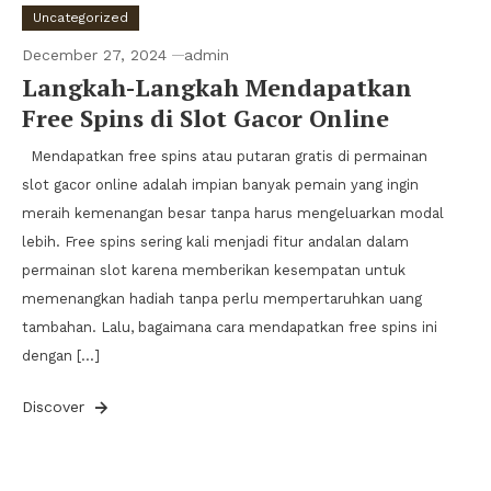
Uncategorized
December 27, 2024
admin
Langkah-Langkah Mendapatkan
Free Spins di Slot Gacor Online
Mendapatkan free spins atau putaran gratis di permainan
slot gacor online adalah impian banyak pemain yang ingin
meraih kemenangan besar tanpa harus mengeluarkan modal
lebih. Free spins sering kali menjadi fitur andalan dalam
permainan slot karena memberikan kesempatan untuk
memenangkan hadiah tanpa perlu mempertaruhkan uang
tambahan. Lalu, bagaimana cara mendapatkan free spins ini
dengan […]
Discover