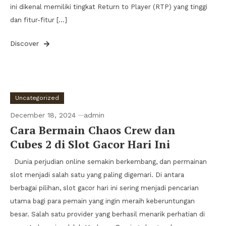
ini dikenal memiliki tingkat Return to Player (RTP) yang tinggi
dan fitur-fitur […]
Discover
Uncategorized
December 18, 2024
admin
Cara Bermain Chaos Crew dan
Cubes 2 di Slot Gacor Hari Ini
Dunia perjudian online semakin berkembang, dan permainan
slot menjadi salah satu yang paling digemari. Di antara
berbagai pilihan, slot gacor hari ini sering menjadi pencarian
utama bagi para pemain yang ingin meraih keberuntungan
besar. Salah satu provider yang berhasil menarik perhatian di