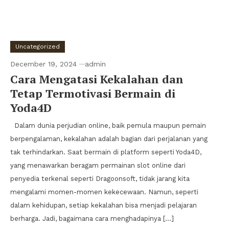
Uncategorized
December 19, 2024
admin
Cara Mengatasi Kekalahan dan
Tetap Termotivasi Bermain di
Yoda4D
Dalam dunia perjudian online, baik pemula maupun pemain
berpengalaman, kekalahan adalah bagian dari perjalanan yang
tak terhindarkan. Saat bermain di platform seperti Yoda4D,
yang menawarkan beragam permainan slot online dari
penyedia terkenal seperti Dragoonsoft, tidak jarang kita
mengalami momen-momen kekecewaan. Namun, seperti
dalam kehidupan, setiap kekalahan bisa menjadi pelajaran
berharga. Jadi, bagaimana cara menghadapinya […]