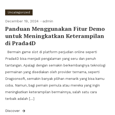
Uncategorized
December 19, 2024
admin
Panduan Menggunakan Fitur Demo
untuk Meningkatkan Keterampilan
di Prada4D
Bermain game slot di platform perjudian online seperti
Prada4D bisa menjadi pengalaman yang seru dan penuh
tantangan. Apalagi dengan semakin berkembangnya teknologi
permainan yang disediakan oleh provider ternama, seperti
Dragoonsoft, semakin banyak pilihan menarik yang bisa kamu
coba. Namun, bagi pemain pemula atau mereka yang ingin
meningkatkan keterampilan bermainnya, salah satu cara
terbaik adalah […]
Discover