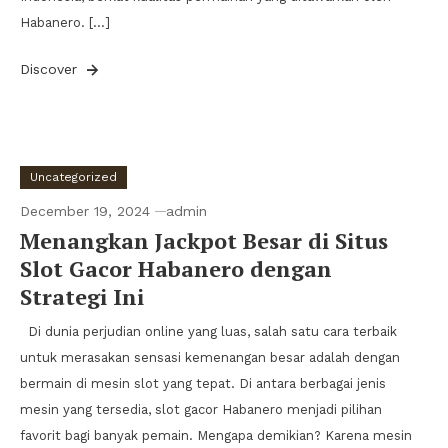
Habanero. […]
Discover
Uncategorized
December 19, 2024
admin
Menangkan Jackpot Besar di Situs
Slot Gacor Habanero dengan
Strategi Ini
Di dunia perjudian online yang luas, salah satu cara terbaik
untuk merasakan sensasi kemenangan besar adalah dengan
bermain di mesin slot yang tepat. Di antara berbagai jenis
mesin yang tersedia, slot gacor Habanero menjadi pilihan
favorit bagi banyak pemain. Mengapa demikian? Karena mesin